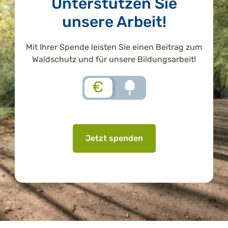
Unterstützen Sie
unsere Arbeit!
Mit Ihrer Spende leisten Sie einen Beitrag zum
Waldschutz und für unsere Bildungsarbeit!
€
Jetzt spenden