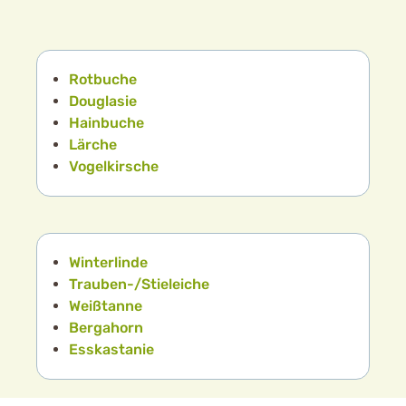
Rotbuche
Douglasie
Hainbuche
Lärche
Vogelkirsche
Winterlinde
Trauben-/Stieleiche
Weißtanne
Bergahorn
Esskastanie