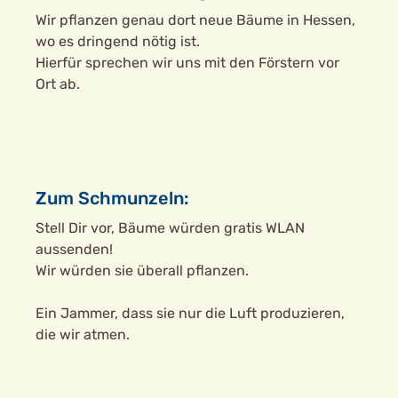
Wir pflanzen genau dort neue Bäume in Hessen,
wo es dringend nötig ist.
Hierfür sprechen wir uns mit den Förstern vor
Ort ab.
Zum Schmunzeln:
Stell Dir vor, Bäume würden gratis WLAN
aussenden!
Wir würden sie überall pflanzen.
Ein Jammer, dass sie nur die Luft produzieren,
die wir atmen.