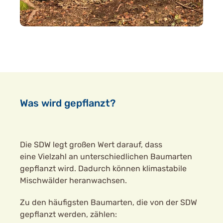
Was wird gepflanzt?
Die SDW legt großen Wert darauf, dass
eine Vielzahl an unterschiedlichen Baumarten
gepflanzt wird. Dadurch können klimastabile
Mischwälder heranwachsen.
Zu den häufigsten Baumarten, die von der SDW
gepflanzt werden, zählen: