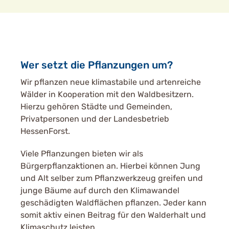
Wer setzt die Pflanzungen um?
Wir pflanzen neue klimastabile und artenreiche
Wälder in Kooperation mit den Waldbesitzern.
Hierzu gehören Städte und Gemeinden,
Privatpersonen und der Landesbetrieb
HessenForst.
Viele Pflanzungen bieten wir als
Bürgerpflanzaktionen an. Hierbei können Jung
und Alt selber zum Pflanzwerkzeug greifen und
junge Bäume auf durch den Klimawandel
geschädigten Waldflächen pflanzen. Jeder kann
somit aktiv einen Beitrag für den Walderhalt und
Klimaschutz leisten.