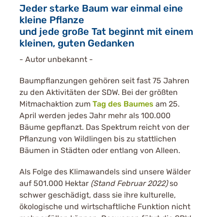
Jeder starke Baum war einmal eine
kleine Pflanze
und jede große Tat beginnt mit einem
kleinen, guten Gedanken
- Autor unbekannt -
Baumpflanzungen gehören seit fast 75 Jahren
zu den Aktivitäten der SDW. Bei der größten
Mitmachaktion zum
Tag des Baumes
am 25.
April werden jedes Jahr mehr als 100.000
Bäume gepflanzt. Das Spektrum reicht von der
Pflanzung von Wildlingen bis zu stattlichen
Bäumen in Städten oder entlang von Alleen.
Als Folge des Klimawandels sind unsere Wälder
auf 501.000 Hektar
(Stand Februar 2022)
so
schwer geschädigt, dass sie ihre kulturelle,
ökologische und wirtschaftliche Funktion nicht