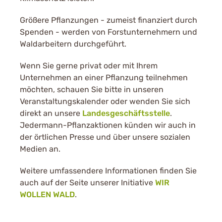
Größere Pflanzungen - zumeist finanziert durch
Spenden - werden von Forstunternehmern und
Waldarbeitern durchgeführt.
Wenn Sie gerne privat oder mit Ihrem
Unternehmen an einer Pflanzung teilnehmen
möchten, schauen Sie bitte in unseren
Veranstaltungskalender oder wenden Sie sich
direkt an unsere
Landesgeschäftsstelle
.
Jedermann-Pflanzaktionen künden wir auch in
der örtlichen Presse und über unsere sozialen
Medien an.
Weitere umfassendere Informationen finden Sie
auch auf der Seite unserer Initiative
WIR
WOLLEN WALD
.