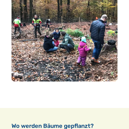
Wo werden Bäume gepflanzt?