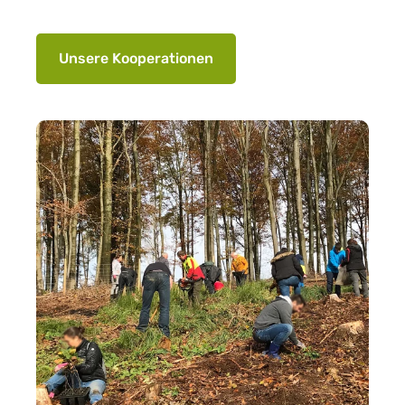
Unsere Kooperationen