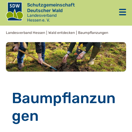
Schutzgemeinschaft
Deutscher Wald
Landesverband
Hessen e. V.
Landesverband Hessen
Wald entdecken
Baumpflanzungen
Baumpflanzun
gen