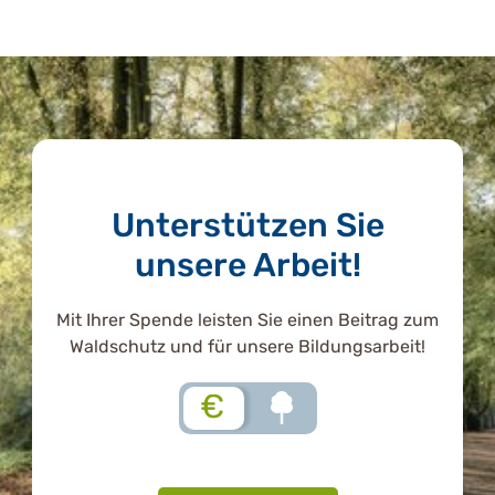
Unterstützen Sie
unsere Arbeit!
Mit Ihrer Spende leisten Sie einen Beitrag zum
Waldschutz und für unsere Bildungsarbeit!
€