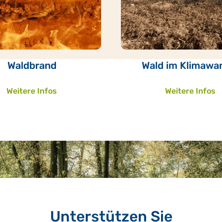
Waldbrand
Wald im Klimawa
Weitere Infos
Weitere Infos
Unterstützen Sie