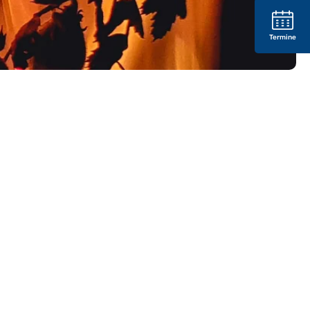
Termine