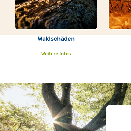
Waldschäden
Weitere Infos