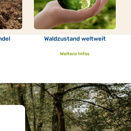
ndel
Waldzustand weltweit
Weitere Infos