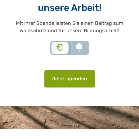
unsere Arbeit!
Mit Ihrer Spende leisten Sie einen Beitrag zum
Waldschutz und für unsere Bildungsarbeit!
€
Jetzt spenden