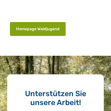
Homepage Waldjugend
Unterstützen Sie
unsere Arbeit!