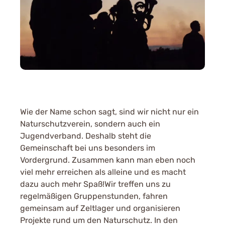
Wie der Name schon sagt, sind wir nicht nur ein
Naturschutzverein, sondern auch ein
Jugendverband. Deshalb steht die
Gemeinschaft bei uns besonders im
Vordergrund. Zusammen kann man eben noch
viel mehr erreichen als alleine und es macht
dazu auch mehr Spaß!Wir treffen uns zu
regelmäßigen Gruppenstunden, fahren
gemeinsam auf Zeltlager und organisieren
Projekte rund um den Naturschutz. In den