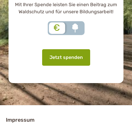
Mit Ihrer Spende leisten Sie einen Beitrag zum
Waldschutz und für unsere Bildungsarbeit!
€
Jetzt spenden
Impressum