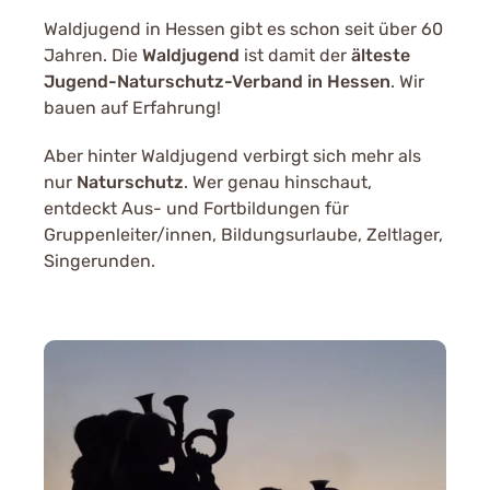
Waldjugend in Hessen gibt es schon seit über 60
Jahren. Die
Waldjugend
ist damit der
älteste
Jugend-Naturschutz-Verband in Hessen
. Wir
bauen auf Erfahrung!
Aber hinter Waldjugend verbirgt sich mehr als
nur
Naturschutz
. Wer genau hinschaut,
entdeckt Aus- und Fortbildungen für
Gruppenleiter/innen, Bildungsurlaube, Zeltlager,
Singerunden.