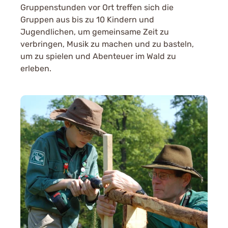
Gruppenstunden vor Ort treffen sich die
Gruppen aus bis zu 10 Kindern und
Jugendlichen, um gemeinsame Zeit zu
verbringen, Musik zu machen und zu basteln,
um zu spielen und Abenteuer im Wald zu
erleben.