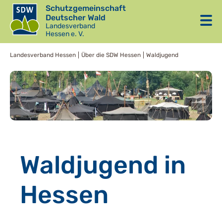
Schutzgemeinschaft
Deutscher Wald
Landesverband
Hessen e. V.
Landesverband Hessen
Über die SDW Hessen
Waldjugend
Waldjugend in
Hessen