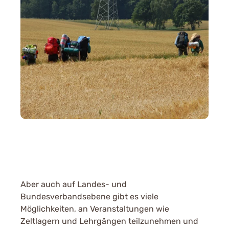
Aber auch auf Landes- und
Bundesverbandsebene gibt es viele
Möglichkeiten, an Veranstaltungen wie
Zeltlagern und Lehrgängen teilzunehmen und