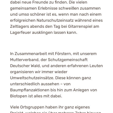
dabei neue Freunde zu finden. Die vielen
gemeinsamen Erlebnisse schweißen zusammen
und umso schöner ist es, wenn man nach einem
erfolgreichen Naturschutzeinsatz während eines
Zeltlagers abends den Tag bei Gitarrenspiel am
Lagerfeuer ausklingen lassen kann.
In Zusammenarbeit mit Förstern, mit unserem
Mutterverband, der Schutzgemeinschaft
Deutscher Wald, und anderen erfahrenen Leuten
organisieren wir immer wieder
Umweltschutzeinsätze. Diese können ganz
unterschiedlich aussehen – von
Baumpflanzaktionen bis hin zum Anlegen von
Biotopen ist alles mit dabei.
Viele Ortsgruppen haben ihr ganz eigenes