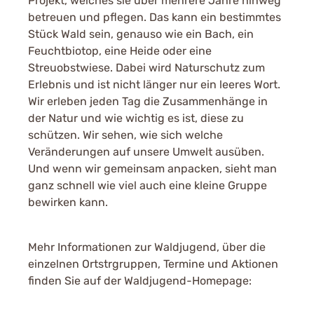
Projekt, welches sie über mehrere Jahre hinweg
betreuen und pflegen. Das kann ein bestimmtes
Stück Wald sein, genauso wie ein Bach, ein
Feuchtbiotop, eine Heide oder eine
Streuobstwiese. Dabei wird Naturschutz zum
Erlebnis und ist nicht länger nur ein leeres Wort.
Wir erleben jeden Tag die Zusammenhänge in
der Natur und wie wichtig es ist, diese zu
schützen. Wir sehen, wie sich welche
Veränderungen auf unsere Umwelt ausüben.
Und wenn wir gemeinsam anpacken, sieht man
ganz schnell wie viel auch eine kleine Gruppe
bewirken kann.
Mehr Informationen zur Waldjugend, über die
einzelnen Ortstrgruppen, Termine und Aktionen
finden Sie auf der Waldjugend-Homepage: