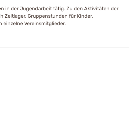
n in der Jugendarbeit tätig. Zu den Aktivitäten der
 Zeltlager, Gruppenstunden für Kinder,
einzelne Vereinsmitglieder.