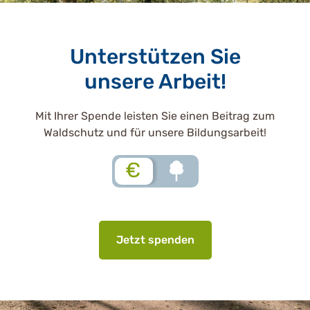
Unterstützen Sie
unsere Arbeit!
Mit Ihrer Spende leisten Sie einen Beitrag zum
Waldschutz und für unsere Bildungsarbeit!
€
Jetzt spenden