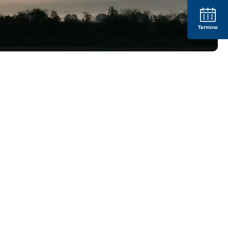
Termine