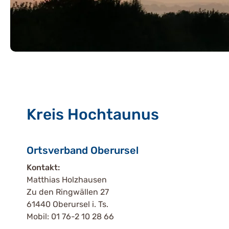
Kreis Hochtaunus
Ortsverband Oberursel
Kontakt:
Matthias Holzhausen
Zu den Ringwällen 27
61440 Oberursel i. Ts.
Mobil: 01 76-2 10 28 66