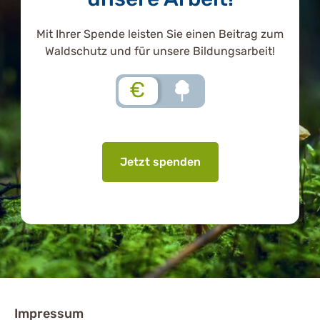
Mit Ihrer Spende leisten Sie einen Beitrag zum
Waldschutz und für unsere Bildungsarbeit!
€
Jetzt spenden
Impressum