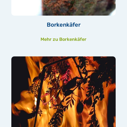
Borkenkäfer
Mehr zu Borkenkäfer