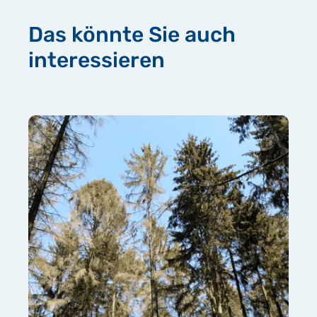
Das könnte Sie auch
interessieren