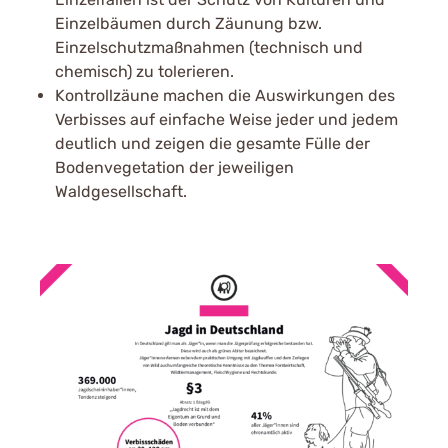
Einzelbäumen durch Zäunung bzw.
Einzelschutzmaßnahmen (technisch und
chemisch) zu tolerieren.
Kontrollzäune machen die Auswirkungen des
Verbisses auf einfache Weise jeder und jedem
deutlich und zeigen die gesamte Fülle der
Bodenvegetation der jeweiligen
Waldgesellschaft.