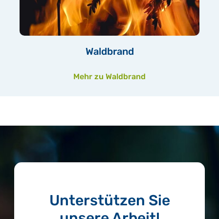
Waldbrand
Mehr zu Waldbrand
Unterstützen Sie
unsere Arbeit!