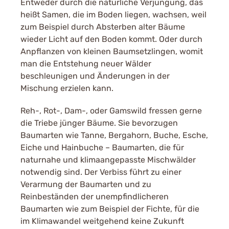
Entweder durch die natürliche Verjüngung, das
heißt Samen, die im Boden liegen, wachsen, weil
zum Beispiel durch Absterben alter Bäume
wieder Licht auf den Boden kommt. Oder durch
Anpflanzen von kleinen Baumsetzlingen, womit
man die Entstehung neuer Wälder
beschleunigen und Änderungen in der
Mischung erzielen kann.
Reh-, Rot-, Dam-, oder Gamswild fressen gerne
die Triebe jünger Bäume. Sie bevorzugen
Baumarten wie Tanne, Bergahorn, Buche, Esche,
Eiche und Hainbuche – Baumarten, die für
naturnahe und klimaangepasste Mischwälder
notwendig sind. Der Verbiss führt zu einer
Verarmung der Baumarten und zu
Reinbeständen der unempfindlicheren
Baumarten wie zum Beispiel der Fichte, für die
im Klimawandel weitgehend keine Zukunft