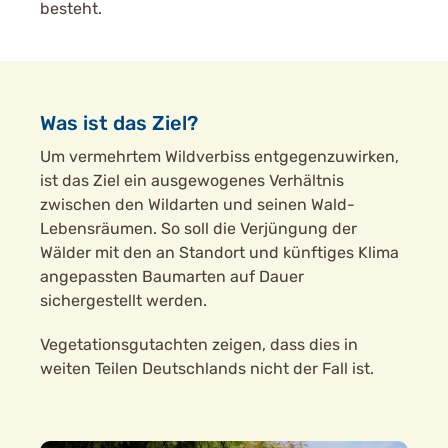
besteht.
Was ist das Ziel?
Um vermehrtem Wildverbiss entgegenzuwirken,
ist das Ziel ein ausgewogenes Verhältnis
zwischen den Wildarten und seinen Wald-
Lebensräumen. So soll die Verjüngung der
Wälder mit den an Standort und künftiges Klima
angepassten Baumarten auf Dauer
sichergestellt werden.
Vegetationsgutachten zeigen, dass dies in
weiten Teilen Deutschlands nicht der Fall ist.