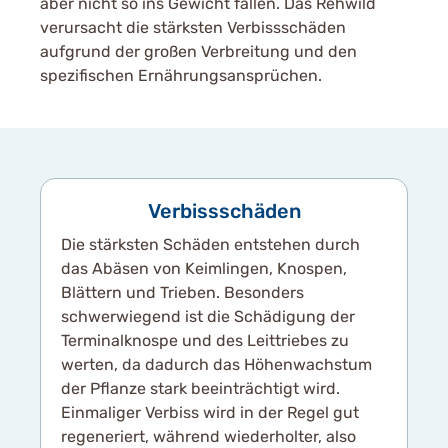
aber nicht so ins Gewicht fallen. Das Rehwild
verursacht die stärksten Verbissschäden
aufgrund der großen Verbreitung und den
spezifischen Ernährungsansprüchen.
Verbissschäden
Die stärksten Schäden entstehen durch
das Abäsen von Keimlingen, Knospen,
Blättern und Trieben. Besonders
schwerwiegend ist die Schädigung der
Terminalknospe und des Leittriebes zu
werten, da dadurch das Höhenwachstum
der Pflanze stark beeinträchtigt wird.
Einmaliger Verbiss wird in der Regel gut
regeneriert, während wiederholter, also