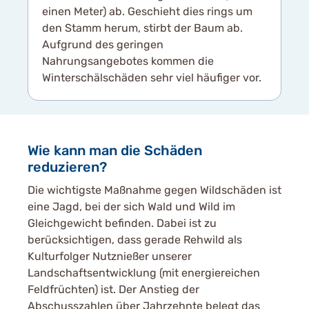
einen Meter) ab. Geschieht dies rings um
den Stamm herum, stirbt der Baum ab.
Aufgrund des geringen
Nahrungsangebotes kommen die
Winterschälschäden sehr viel häufiger vor.
Wie kann man die Schäden
reduzieren?
Die wichtigste Maßnahme gegen Wildschäden ist
eine Jagd, bei der sich Wald und Wild im
Gleichgewicht befinden. Dabei ist zu
berücksichtigen, dass gerade Rehwild als
Kulturfolger Nutznießer unserer
Landschaftsentwicklung (mit energiereichen
Feldfrüchten) ist. Der Anstieg der
Abschusszahlen über Jahrzehnte belegt das