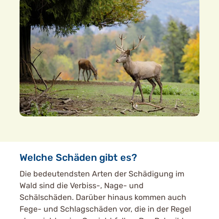
Welche Schäden gibt es?
Die bedeutendsten Arten der Schädigung im
Wald sind die Verbiss-, Nage- und
Schälschäden. Darüber hinaus kommen auch
Fege- und Schlagschäden vor, die in der Regel