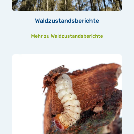
Waldzustandsberichte
Mehr zu Waldzustandsberichte