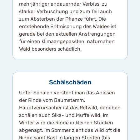
mehrjähriger andauernder Verbiss, zu
starker Verbuschung und zum Teil auch
zum Absterben der Pflanze führt. Die
entstehende Entmischung des Waldes ist
gerade bei den aktuellen Anstrengungen
für einen klimaangepassten, naturnahen
Wald besonders schädlich.
Schälschäden
Unter Schälen versteht man das Ablösen
der Rinde vom Baumstamm.
Hauptverursacher ist das Rotwild, daneben
schälen auch Sika- und Muffelwild. Im
Winter wird die Rinde in kleinen Stücken
abgenagt, im Sommer zieht das Wild oft die
Rinde samt Bast in langen Streifen (bis