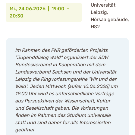
Universität
Mi., 24.06.2026 | 19:00 -
Leipzig,
20:30
Hörsaalgebäude,
HS2
Im Rahmen des FNR geförderten Projekts
"Jugenddialog Wald" organisiert der SDW
Bundesverband in Kooperation mit dem
Landesverband Sachsen und der Universität
Leipzig die Ringvorlesungsreihe "Wir und der
Wald". Jeden Mittwoch (außer 10.06.2026) um
19:00 Uhr wird es unterschiedliche Vorträge
aus Perspektiven der Wissenschaft, Kultur
und Gesellschaft geben. Die Vorlesungen
finden im Rahmen des Studium universale
statt und sind daher für alle Interessierten
geöffnet.