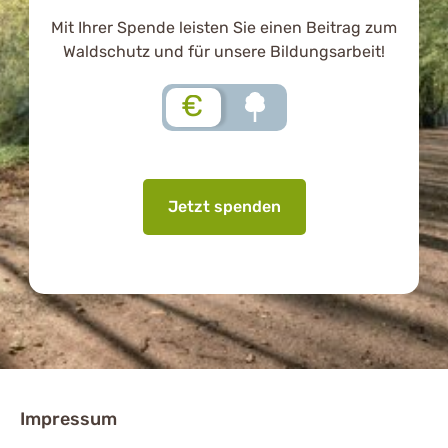
Mit Ihrer Spende leisten Sie einen Beitrag zum
Waldschutz und für unsere Bildungsarbeit!
€
Jetzt spenden
Impressum