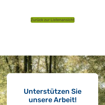
Zurück zur Listenansicht
Unterstützen Sie
unsere Arbeit!