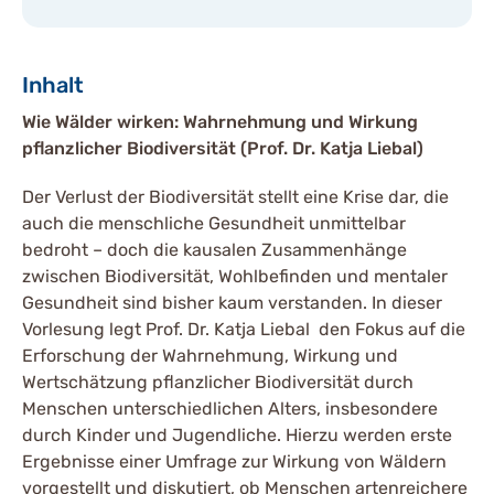
Inhalt
Wie Wälder wirken: Wahrnehmung und Wirkung
pflanzlicher Biodiversität (Prof. Dr. Katja Liebal)
Der Verlust der Biodiversität stellt eine Krise dar, die
auch die menschliche Gesundheit unmittelbar
bedroht – doch die kausalen Zusammenhänge
zwischen Biodiversität, Wohlbefinden und mentaler
Gesundheit sind bisher kaum verstanden. In dieser
Vorlesung legt Prof. Dr. Katja Liebal den Fokus auf die
Erforschung der Wahrnehmung, Wirkung und
Wertschätzung pflanzlicher Biodiversität durch
Menschen unterschiedlichen Alters, insbesondere
durch Kinder und Jugendliche. Hierzu werden erste
Ergebnisse einer Umfrage zur Wirkung von Wäldern
vorgestellt und diskutiert, ob Menschen artenreichere