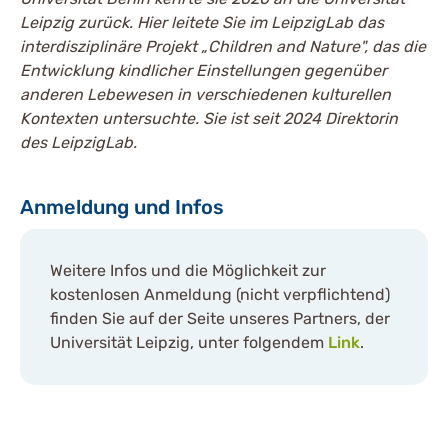
Leipzig zurück. Hier leitete Sie im LeipzigLab das
interdisziplinäre Projekt „Children and Nature", das die
Entwicklung kindlicher Einstellungen gegenüber
anderen Lebewesen in verschiedenen kulturellen
Kontexten untersuchte. Sie ist seit 2024 Direktorin
des LeipzigLab.
Anmeldung und Infos
Weitere Infos und die Möglichkeit zur
kostenlosen Anmeldung (nicht verpflichtend)
finden Sie auf der Seite unseres Partners, der
Universität Leipzig, unter folgendem
Link
.